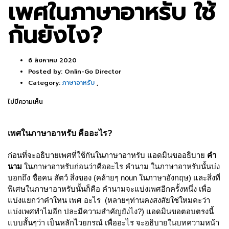
เพศในภาษาอาหรับ ใช้
กันยังไง?
6 สิงหาคม 2020
Posted by:
Onlin-Go Director
Category:
ภาษาอาหรับ
,
ไม่มีความเห็น
เพศในภาษาอาหรับ คืออะไร?
ก่อนที่จะอธิบายเพศที่ใช้กันในภาษาอาหรับ แอดมินขออธิบาย
คำ
นาม
ในภาษาอาหรับก่อนว่าคืออะไร คำนาม ในภาษาอาหรับนั้นบ่ง
บอกถึง ชื่อคน สัตว์ สิ่งของ (คล้ายๆ noun ในภาษาอังกฤษ) และสิ่งที่
พิเศษในภาษาอาหรับนั้นก็คือ คำนามจะแบ่งเพศอีกครั้งหนึ่ง เพื่อ
แบ่งแยกว่าคำใหน เพศ อะไร (หลายๆท่านคงสงสัยใช่ใหมคะว่า
แบ่งเพศทำไมอีก ปละมีความสำคัญยังไง?) แอดมินขอตอบตรงนี้
แบบสั้นๆว่า เป็นหลักไวยกรณ์ เพื่ออะไร จะอธิบายในบทความหน้า