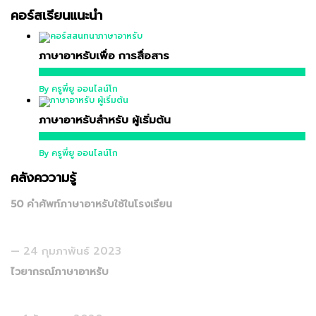
คอร์สเรียนแนะนำ
ภาษาอาหรับเพื่อ การสื่อสาร
16,900 บาท
By ครูพี่ยู ออนไลน์โก
ภาษาอาหรับสำหรับ ผู้เริ่มต้น
12,900 บาท
By ครูพี่ยู ออนไลน์โก
คลังคววามรู้
50 คำศัพท์ภาษาอาหรับใช้ในโรงเรียน
24 กุมภาพันธ์ 2023
ไวยากรณ์ภาษาอาหรับ