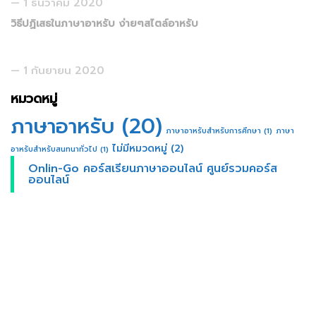
1 ธันวาคม 2020
วิธีปฏิเสธในภาษาอาหรับ ง่ายๆสไตล์อาหรับ
1 กันยายน 2020
หมวดหมู่
ภาษาอาหรับ
(20)
ภาษาอาหรับสำหรับการศึกษา
(1)
ภาษา
ไม่มีหมวดหมู่
(2)
อาหรับสำหรับสนทนาทั่วไป
(1)
Onlin-Go คอร์สเรียนภาษาออนไลน์ ศูนย์รวมคอร์ส
ออนไลน์