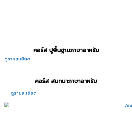
คอร์ส ปูพื้นฐานภาษาอาหรับ
ดูรายละเอียด
คอร์ส สนทนาภาษาอาหรับ
ดูรายละเอียด