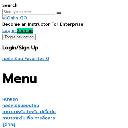
Search
Become an Instructor
For Enterprise
Log in
Sign up
Toggle navigation
Login/Sign Up
คอร์สเรียน
Favorites
0
Menu
หน้าแรก
คอร์สเรียนออนไลน์
ภาษาอาหรับสำหรับ ผู้เริ่มต้น
ภาษาอาหรับเพื่อ การสื่อสาร
รู้จักครู