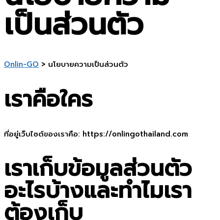
เป็นส่วนตัว
Onlin-GO
>
นโยบายความเป็นส่วนตัว
เราคือใคร
ที่อยู่เว็บไซต์ของเราคือ: https://onlingothailand.com
เราเก็บข้อมูลส่วนตัว
อะไรบ้างและทำไมเรา
ต้องเก็บ