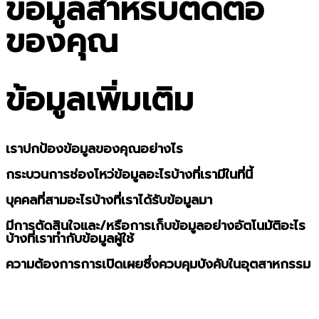
ข้อมูลสำหรับติดต่อ
ของคุณ
ข้อมูลเพิ่มเติม
เราปกป้องข้อมูลของคุณอย่างไร
กระบวนการช่องโหว่ข้อมูลอะไรบ้างที่เรามีในที่นี้
บุคคลที่สามอะไรบ้างที่เราได้รับข้อมูลมา
มีการตัดสินใจและ/หรือการเก็บข้อมูลอย่างอัตโนมัติอะไร
บ้างที่เราทำกับข้อมูลผู้ใช้
ความต้องการการเปิดเผยซึ่งควบคุมบังคับในอุตสาหกรรม
Sign In