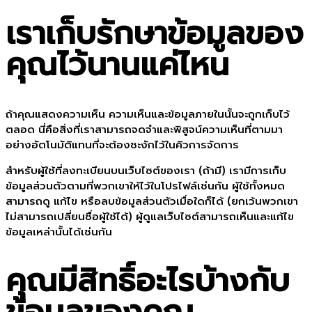
เราเก็บรักษาข้อมูลของ
คุณไว้นานแค่ไหน
ถ้าคุณแสดงความเห็น ความเห็นและข้อมูลภายในนั้นจะถูกเก็บไว้
ตลอด นี่คือสิ่งที่เราสามารถจดจำและพิสูจน์ความเห็นที่ตามมา
อย่างอัตโนมัติแทนที่จะต้องชะงักไว้ในคิวการจัดการ
สำหรับผู้ใช้ที่ลงทะเบียนบนเว็บไซต์ของเรา (ถ้ามี) เรามีการเก็บ
ข้อมูลส่วนตัวตามที่พวกเขาให้ไว้ในโปรไฟล์เช่นกัน ผู้ใช้ทั้งหมด
สามารถดู แก้ไข หรือลบข้อมูลส่วนตัวเมื่อใดก็ได้ (ยกเว้นพวกเขา
ไม่สามารถเปลี่ยนชื่อผู้ใช้ได้) ผู้ดูแลเว็บไซต์สามารถเห็นและแก้ไข
ข้อมูลเหล่านั้นได้เช่นกัน
คุณมีสิทธิ์อะไรบ้างกับ