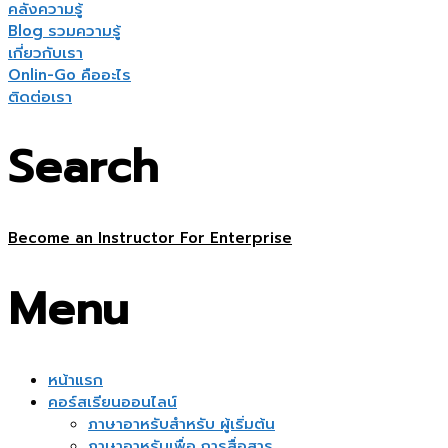
คลังความรู้
Blog รวมความรู้
เกี่ยวกับเรา
Onlin-Go คืออะไร
ติดต่อเรา
Search
Become an Instructor
For Enterprise
Menu
หน้าแรก
คอร์สเรียนออนไลน์
ภาษาอาหรับสำหรับ ผู้เริ่มต้น
ภาษาอาหรับเพื่อ การสื่อสาร