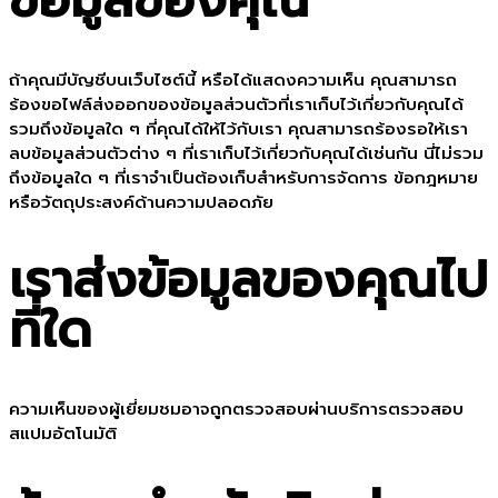
ข้อมูลของคุณ
ถ้าคุณมีบัญชีบนเว็บไซต์นี้ หรือได้แสดงความเห็น คุณสามารถ
ร้องขอไฟล์ส่งออกของข้อมูลส่วนตัวที่เราเก็บไว้เกี่ยวกับคุณได้
รวมถึงข้อมูลใด ๆ ที่คุณได้ให้ไว้กับเรา คุณสามารถร้องรอให้เรา
ลบข้อมูลส่วนตัวต่าง ๆ ที่เราเก็บไว้เกี่ยวกับคุณได้เช่นกัน นี่ไม่รวม
ถึงข้อมูลใด ๆ ที่เราจำเป็นต้องเก็บสำหรับการจัดการ ข้อกฎหมาย
หรือวัตถุประสงค์ด้านความปลอดภัย
เราส่งข้อมูลของคุณไป
ที่ใด
ความเห็นของผู้เยี่ยมชมอาจถูกตรวจสอบผ่านบริการตรวจสอบ
สแปมอัตโนมัติ