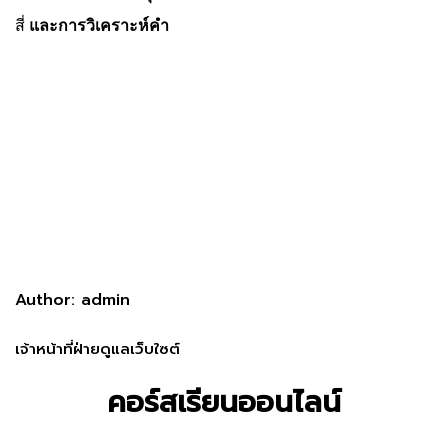
สี่
และการวิเคราะห์คำ
Author: admin
เจ้าหน้าที่ฝ่ายดูแลเว็บใซต์
คอร์สเรียนออนไลน์