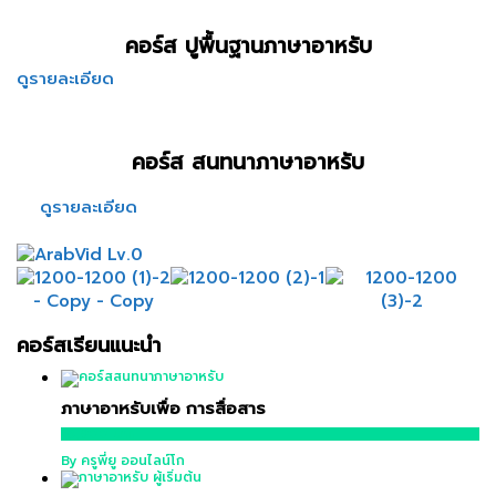
คอร์ส ปูพื้นฐานภาษาอาหรับ
ดูรายละเอียด
คอร์ส สนทนาภาษาอาหรับ
ดูรายละเอียด
คอร์สเรียนแนะนำ
ภาษาอาหรับเพื่อ การสื่อสาร
16,900 บาท
By ครูพี่ยู ออนไลน์โก