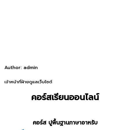
Author: admin
เจ้าหน้าที่ฝ่ายดูแลเว็บใซต์
คอร์สเรียนออนไลน์
คอร์ส ปูพื้นฐานภาษาอาหรับ