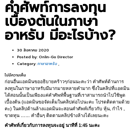
คำศัพท์การลงทุน
เบื้องต้นในภาษา
อาหรับ มีอะไรบ้าง?
30 สิงหาคม 2020
Posted by:
Onlin-Go Director
Category:
ภาษาอาหรับ
,
ไม่มีความเห็น
ก่อนอื่นแอดมินขออธิบายคร้าวๆก่อนนะคะว่า คำศัพท์ด้านการ
ลงทุนในภาษาอาหรับมีมากมายหลายคำมาก ซึ่งในคลิปที่แอดมิน
ได้สอนนั้นเป็นเพียงแค่คำศัพท์พื้นฐานที่เราสามารถนำไปใช้พูด
เบื้องต้น (แอดมินขอจัดเต็มในคลิปต่อไปนะคะ โปรดติดตามด้วย
คะ) ในคลิปด้านล้างแอดมินจะสอนคำศัพท์เกี่ยวกับ หุ้น, กำไร ,
ขาดทุน …… คำอื่นๆ ติดตามคลิปข้างล้างได้เลยนะคะ
คำศัพท์เกี่ยวกับการลงทุนจะอยู่ นาทีที่ 1:45 นะคะ