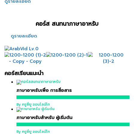
ดูรายละเอียด
คอร์ส สนทนาภาษาอาหรับ
ดูรายละเอียด
คอร์สเรียนแนะนำ
ภาษาอาหรับเพื่อ การสื่อสาร
16,900 บาท
By ครูพี่ยู ออนไลน์โก
ภาษาอาหรับสำหรับ ผู้เริ่มต้น
12,900 บาท
By ครูพี่ยู ออนไลน์โก