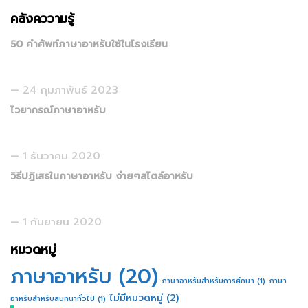
คลังคววามรู้
50 คำศัพท์ภาษาอาหรับใช้ในโรงเรียน
24 กุมภาพันธ์ 2023
ไวยากรณ์ภาษาอาหรับ
1 ธันวาคม 2020
วิธีปฏิเสธในภาษาอาหรับ ง่ายๆสไตล์อาหรับ
1 กันยายน 2020
หมวดหมู่
ภาษาอาหรับ
(20)
ภาษาอาหรับสำหรับการศึกษา
(1)
ภาษา
ไม่มีหมวดหมู่
(2)
อาหรับสำหรับสนทนาทั่วไป
(1)