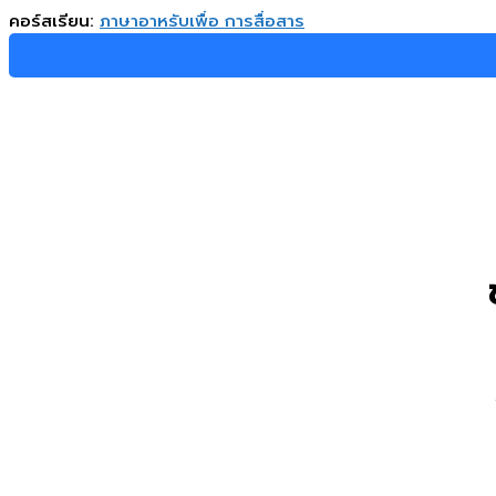
คอร์สเรียน:
ภาษาอาหรับเพื่อ การสื่อสาร