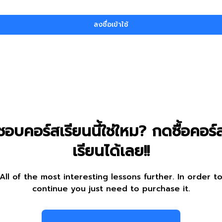
ลงชื่อเข้าใช้
ชอบคอร์สเรียนนี้ใช่ใหม? กดซื้อคอร์
เรียนได้เลย!!
All of the most interesting lessons further. In order t
continue you just need to purchase it.