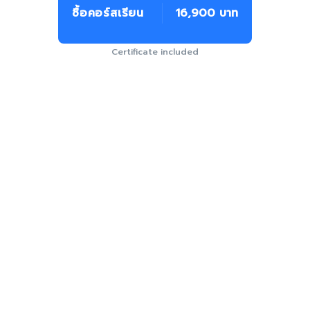
ซื้อคอร์สเรียน
16,900 บาท
Certificate included