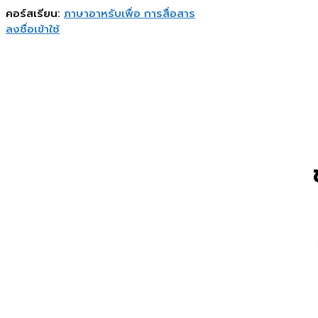
คอร์สเรียน:
ภาษาอาหรับเพื่อ การสื่อสาร
ลงชื่อเข้าใช้