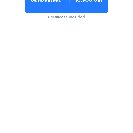
ซื้อคอร์สเรียน
16,900 บาท
Certificate included