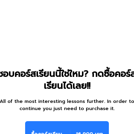
ชอบคอร์สเรียนนี้ใช่ใหม? กดซื้อคอร์
เรียนได้เลย!!
All of the most interesting lessons further. In order t
continue you just need to purchase it.