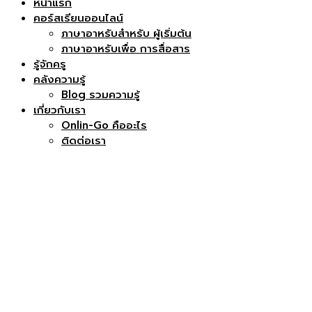
หน้าแรก
คอร์สเรียนออนไลน์
ภาษาอาหรับสำหรับ ผู้เริ่มต้น
ภาษาอาหรับเพื่อ การสื่อสาร
รู้จักครู
คลังความรู้
Blog รวมความรู้
เกี่ยวกับเรา
Onlin-Go คืออะไร
ติดต่อเรา
ติดต่อเจ้าหน้าที่
Send enquiry
Message sent
Close