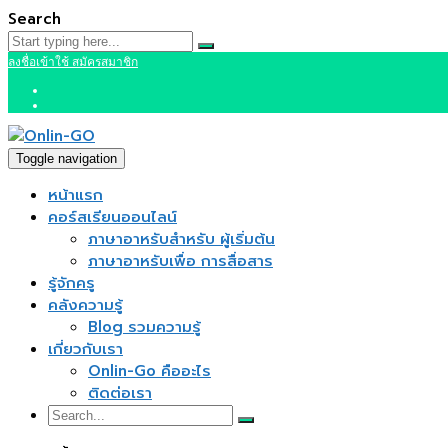
Search
ลงชื่อเข้าใช้
สมัครสมาชิก
Toggle navigation
หน้าแรก
คอร์สเรียนออนไลน์
ภาษาอาหรับสำหรับ ผู้เริ่มต้น
ภาษาอาหรับเพื่อ การสื่อสาร
รู้จักครู
คลังความรู้
Blog รวมความรู้
เกี่ยวกับเรา
Onlin-Go คืออะไร
ติดต่อเรา