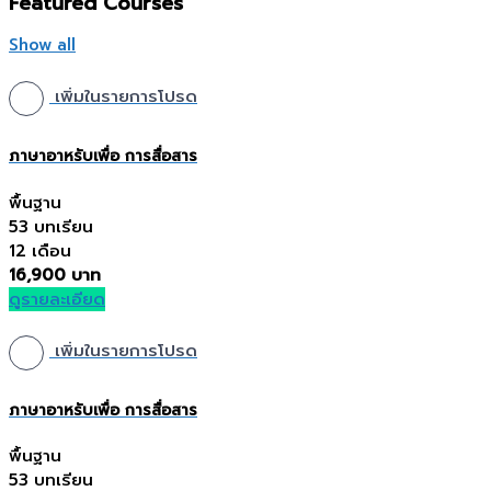
Featured Courses
Show all
เพิ่มในรายการโปรด
ภาษาอาหรับเพื่อ การสื่อสาร
พื้นฐาน
53 บทเรียน
12 เดือน
16,900 บาท
ดูรายละเอียด
เพิ่มในรายการโปรด
ภาษาอาหรับเพื่อ การสื่อสาร
พื้นฐาน
53 บทเรียน